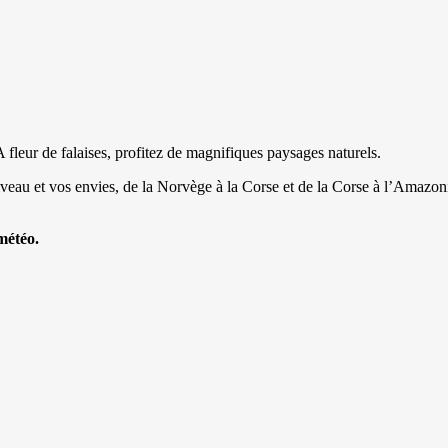
 fleur de falaises, profitez de magnifiques paysages naturels.
eau et vos envies, de la Norvège à la Corse et de la Corse à l’Amazonie
météo.