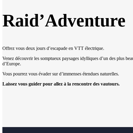
Raid’Adventure
Offrez vous deux jours d’escapade en VTT électrique.
Venez découvrir les somptueux paysages idylliques d’un des plus bea
d’Europe.
Vous pourrez vous évader sur d’immenses étendues naturelles.
Laissez vous guider pour allez à la rencontre des vautours.