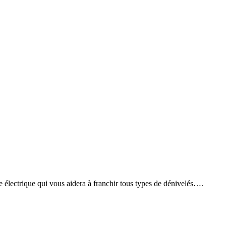
e électrique qui vous aidera à franchir tous types de dénivelés….