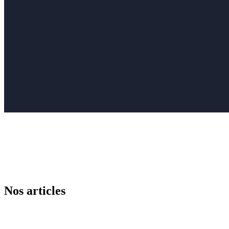
Nos articles