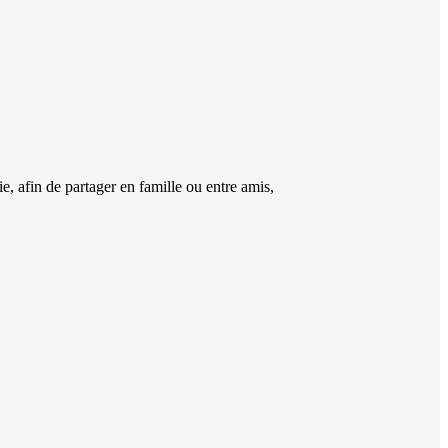
, afin de partager en famille ou entre amis,