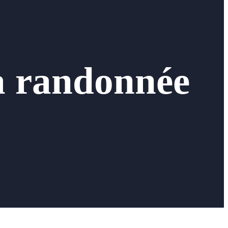
a randonnée