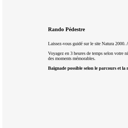
Rando Pédestre
Laissez-vous guidé sur le site Natura 2000. A
Voyagez en 3 heures de temps selon votre niv
des moments mémorables.
Baignade possible selon le parcours et la 