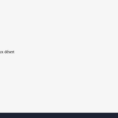
ux désert