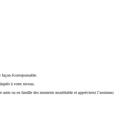
e façon écoresponsable.
daptés à votre niveau.
tre amis ou en famille des moments inoubliable et apprécierez l’assistanc