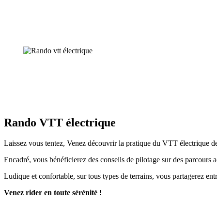
Rando VTT électrique
Laissez vous tentez, Venez découvrir la pratique du VTT électrique d
Encadré, vous bénéficierez des conseils de pilotage sur des parcours a
Ludique et confortable, sur tous types de terrains, vous partagerez en
Venez rider en toute sérénité !