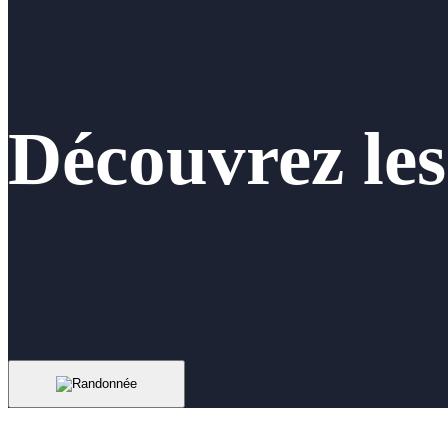
Découvrez le