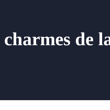
s charmes de l